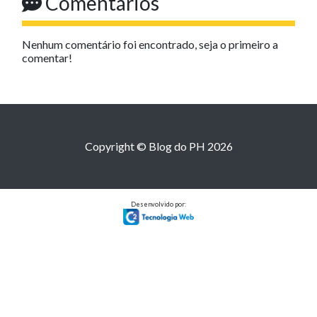
Comentários
Nenhum comentário foi encontrado, seja o primeiro a
comentar!
Copyright © Blog do PH 2026
Desenvolvido por: