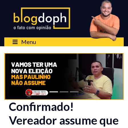
Menu
Confirmado!
Vereador assume que