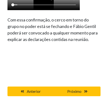
Com essa confirmação, o cerco em torno do
grupo no poder está se fechando e Fábio Gentil
poderá ser convocado a qualquer momento para
explicar as declarações contidas na reunião.
Anterior
Próximo