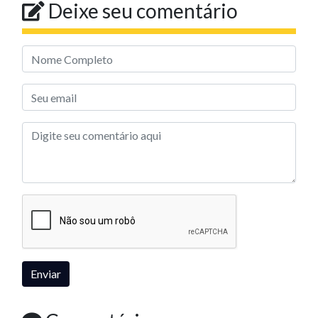
Deixe seu comentário
Enviar