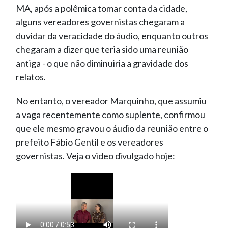
MA, após a polêmica tomar conta da cidade,
alguns vereadores governistas chegaram a
duvidar da veracidade do áudio, enquanto outros
chegaram a dizer que teria sido uma reunião
antiga - o que não diminuiria a gravidade dos
relatos.
No entanto, o vereador Marquinho, que assumiu
a vaga recentemente como suplente, confirmou
que ele mesmo gravou o áudio da reunião entre o
prefeito Fábio Gentil e os vereadores
governistas. Veja o video divulgado hoje: